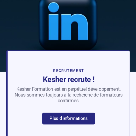
RECRUTEMENT
Kesher recrute !
Kesher Formation est en perpétuel développement.
Nous sommes toujours à la recherche de formateurs
confirmés.
Plus d'informations