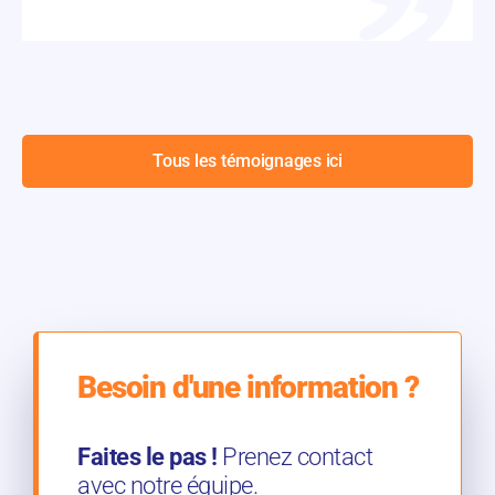
Tous les témoignages ici
Besoin d'une information ?
Faites le pas !
Prenez contact
avec notre équipe.