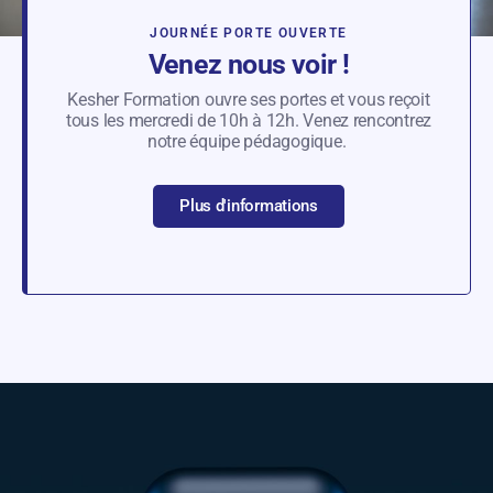
JOURNÉE PORTE OUVERTE
Venez nous voir !
Kesher Formation ouvre ses portes et vous reçoit
tous les mercredi de 10h à 12h. Venez rencontrez
notre équipe pédagogique.
Plus d'informations