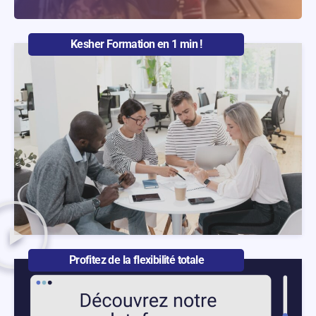
Kesher Formation en 1 min !
Profitez de la flexibilité totale