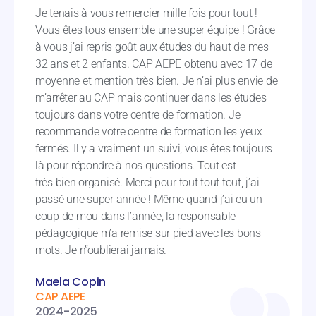
Je tenais à vous remercier mille fois pour tout !
Vous êtes tous ensemble une super équipe ! Grâce
à vous j’ai repris goût aux études du haut de mes
32 ans et 2 enfants. CAP AEPE obtenu avec 17 de
moyenne et mention très bien. Je n’ai plus envie de
m’arrêter au CAP mais continuer dans les études
toujours dans votre centre de formation. Je
recommande votre centre de formation les yeux
fermés. Il y a vraiment un suivi, vous êtes toujours
là pour répondre à nos questions. Tout est
très bien organisé. Merci pour tout tout tout, j’ai
passé une super année ! Même quand j’ai eu un
coup de mou dans l’année, la responsable
pédagogique m’a remise sur pied avec les bons
mots. Je n’’oublierai jamais.
Maela Copin
CAP AEPE
2024-2025