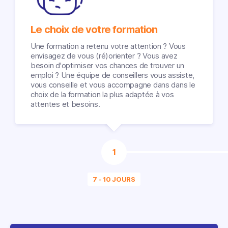
Le choix de votre formation
Une formation a retenu votre attention ? Vous
envisagez de vous (ré)orienter ? Vous avez
besoin d'optimiser vos chances de trouver un
emploi ? Une équipe de conseillers vous assiste,
vous conseille et vous accompagne dans dans le
choix de la formation la plus adaptée à vos
attentes et besoins.
1
7 - 10 JOURS