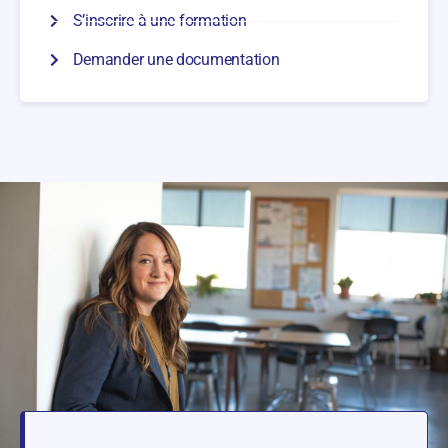
S’inscrire à une formation
Demander une documentation