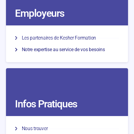
Employeurs
Les partenaires de Kesher Formation
Notre expertise au service de vos besoins
Infos Pratiques
Nous trouver