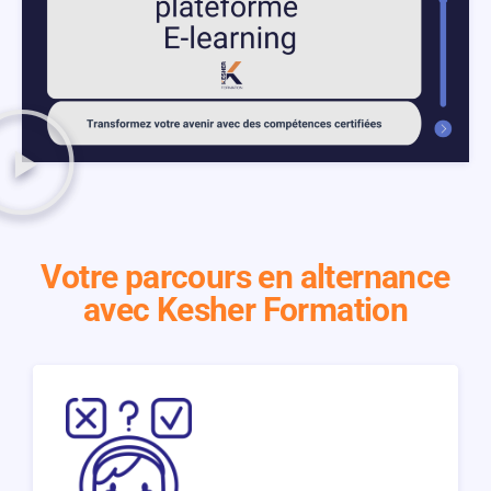
Votre parcours en alternance
avec Kesher Formation