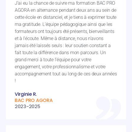
J’ai eu la chance de suivre ma formation BAC PRO
AGORA en alternance pendant deux ans au sein de
cette école en distanciel, et je tiens à exprimer toute
ma gratitude. L’équipe pédagogique ainsi que les
formateurs ont toujours été présents, bienveillants
et à l’écoute. Même à distance, nous n’avons
jamais été laissés seuls : leur soutien constant a
fait toute la différence dans mon parcours. Un
grand merci à toute l’équipe pour votre
engagement, votre professionnalisme et votre
accompagnement tout au long de ces deux années
!
Virginie R.
BAC PRO AGORA
2023-2025