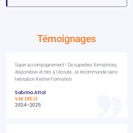
Témoignages
Super accompagnement ! De superbes formatrices,
disponibles et très à l’écoute. Je recommande sans
hésitation Kesher Formation
Sabrina Attal
VAE DEEJE
2024-2025