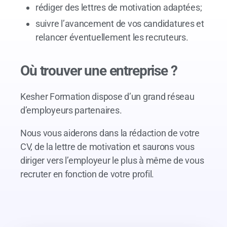
rédiger des lettres de motivation adaptées;
suivre l’avancement de vos candidatures et
relancer éventuellement les recruteurs.
Où trouver une entreprise ?
Kesher Formation dispose d’un grand réseau
d’employeurs partenaires.
Nous vous aiderons dans la rédaction de votre
CV, de la lettre de motivation et saurons vous
diriger vers l’employeur le plus à même de vous
recruter en fonction de votre profil.