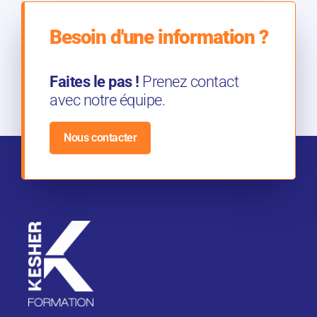
Besoin d'une information ?
Faites le pas !
Prenez contact
avec notre équipe.
Nous contacter