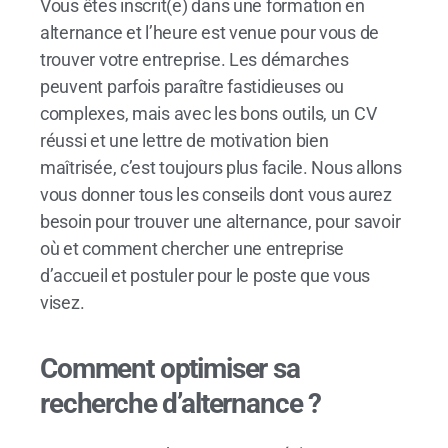
Vous êtes inscrit(e) dans une formation en
alternance et l’heure est venue pour vous de
trouver votre entreprise. Les démarches
peuvent parfois paraître fastidieuses ou
complexes, mais avec les bons outils, un CV
réussi et une lettre de motivation bien
maîtrisée, c’est toujours plus facile. Nous allons
vous donner tous les conseils dont vous aurez
besoin pour trouver une alternance, pour savoir
où et comment chercher une entreprise
d’accueil et postuler pour le poste que vous
visez.
Comment optimiser sa
recherche d’alternance ?