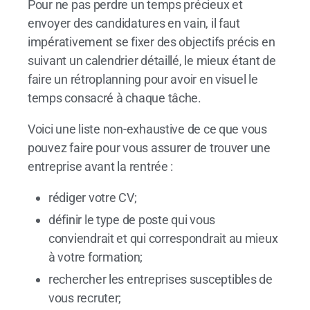
Pour ne pas perdre un temps précieux et
envoyer des candidatures en vain, il faut
impérativement se fixer des objectifs précis en
suivant un calendrier détaillé, le mieux étant de
faire un rétroplanning pour avoir en visuel le
temps consacré à chaque tâche.
Voici une liste non-exhaustive de ce que vous
pouvez faire pour vous assurer de trouver une
entreprise avant la rentrée :
rédiger votre CV;
définir le type de poste qui vous
conviendrait et qui correspondrait au mieux
à votre formation;
rechercher les entreprises susceptibles de
vous recruter;