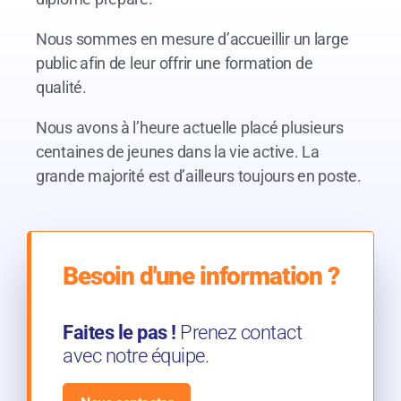
Nous sommes en mesure d’accueillir un large
public afin de leur offrir une formation de
qualité.
Nous avons à l’heure actuelle placé plusieurs
centaines de jeunes dans la vie active. La
grande majorité est d’ailleurs toujours en poste.
Besoin d'une information ?
Faites le pas !
Prenez contact
avec notre équipe.