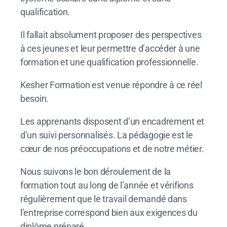
qualification.
Il fallait absolument proposer des perspectives
à ces jeunes et leur permettre d’accéder à une
formation et une qualification professionnelle.
Kesher Formation est venue répondre à ce réel
besoin.
Les apprenants disposent d’un encadrement et
d’un suivi personnalisés. La pédagogie est le
cœur de nos préoccupations et de notre métier.
Nous suivons le bon déroulement de la
formation tout au long de l’année et vérifions
régulièrement que le travail demandé dans
l’entreprise correspond bien aux exigences du
diplôme préparé.