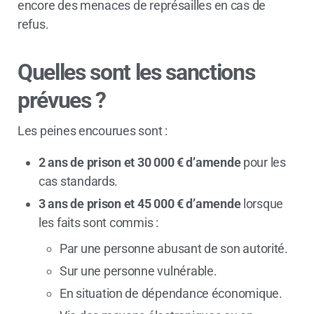
encore des menaces de représailles en cas de
refus.
Quelles sont les sanctions
prévues ?
Les peines encourues sont :
2 ans de prison et 30 000 € d’amende
pour les
cas standards.
3 ans de prison et 45 000 € d’amende
lorsque
les faits sont commis :
Par une personne abusant de son autorité.
Sur une personne vulnérable.
En situation de dépendance économique.