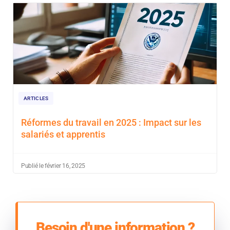
ARTICLES
Réformes du travail en 2025 : Impact sur les
salariés et apprentis
Publié le février 16, 2025
Besoin d'une information ?