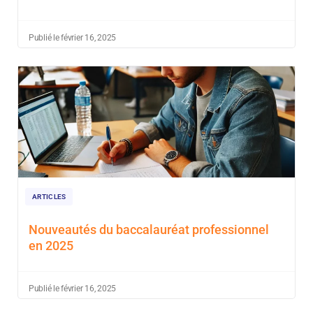
Publié le février 16, 2025
ARTICLES
Nouveautés du baccalauréat professionnel
en 2025
Publié le février 16, 2025