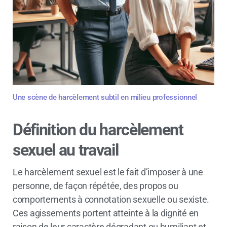
Une scène de harcèlement subtil en milieu professionnel
Définition du harcèlement
sexuel au travail
Le harcèlement sexuel est le fait d’imposer à une
personne, de façon répétée, des propos ou
comportements à connotation sexuelle ou sexiste.
Ces agissements portent atteinte à la dignité en
raison de leur caractère dégradant ou humiliant et