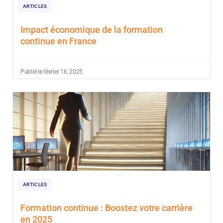
ARTICLES
Impact économique de la formation
continue en France
Publié le février 16, 2025
ARTICLES
Formation continue : Boostez votre carrière
en 2025