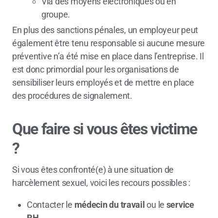
Via des moyens électroniques ou en
groupe.
En plus des sanctions pénales, un employeur peut
également être tenu responsable si aucune mesure
préventive n’a été mise en place dans l’entreprise. Il
est donc primordial pour les organisations de
sensibiliser leurs employés et de mettre en place
des procédures de signalement.
Que faire si vous êtes victime
?
Si vous êtes confronté(e) à une situation de
harcèlement sexuel, voici les recours possibles :
Contacter le
médecin du travail
ou le
service
RH
.