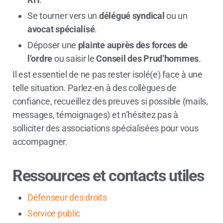
Se tourner vers un
délégué syndical
ou un
avocat spécialisé
.
Déposer une
plainte auprès des forces de
l’ordre
ou saisir le
Conseil des Prud’hommes
.
Il est essentiel de ne pas rester isolé(e) face à une
telle situation. Parlez-en à des collègues de
confiance, recueillez des preuves si possible (mails,
messages, témoignages) et n’hésitez pas à
solliciter des associations spécialisées pour vous
accompagner.
Ressources et contacts utiles
Défenseur des droits
Service public