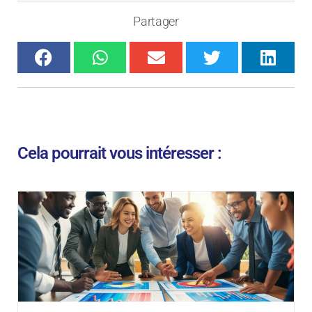
Partager
Cela pourrait vous intéresser :