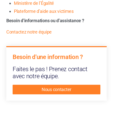
Ministère de l’Égalité
Plateforme d’aide aux victimes
Besoin d’informations ou d’assistance ?
Contactez notre équipe
Besoin d'une information ? ​
Faites le pas ! Prenez contact
avec notre équipe.
Nous contacter