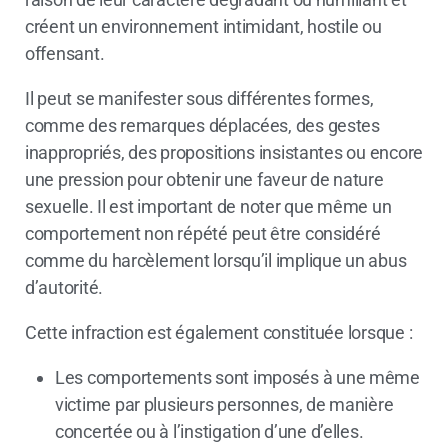
créent un environnement intimidant, hostile ou
offensant.
Il peut se manifester sous différentes formes,
comme des remarques déplacées, des gestes
inappropriés, des propositions insistantes ou encore
une pression pour obtenir une faveur de nature
sexuelle. Il est important de noter que même un
comportement non répété peut être considéré
comme du harcèlement lorsqu’il implique un abus
d’autorité.
Cette infraction est également constituée lorsque :
Les comportements sont imposés à une même
victime par plusieurs personnes, de manière
concertée ou à l’instigation d’une d’elles.