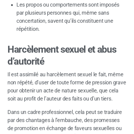
Les propos ou comportements sont imposés
par plusieurs personnes qui, même sans
concertation, savent qu’ils constituent une
répétition.
Harcèlement sexuel et abus
d’autorité
Il est assimilé au harcèlement sexuel le fait, même
non répété, d’user de toute forme de pression grave
pour obtenir un acte de nature sexuelle, que cela
soit au profit de l’auteur des faits ou d’un tiers.
Dans un cadre professionnel, cela peut se traduire
par des chantages à l’embauche, des promesses
de promotion en échange de faveurs sexuelles ou