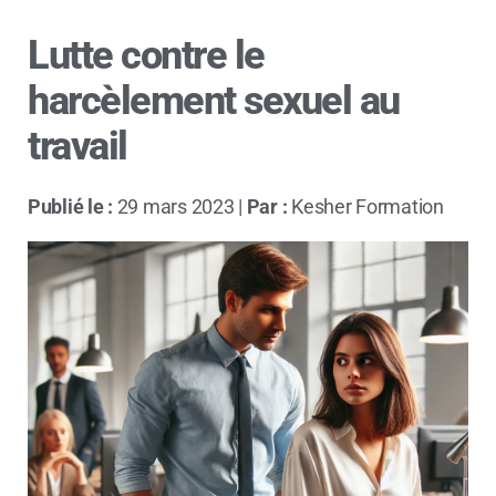
Lutte contre le
harcèlement sexuel au
travail
Publié le :
29 mars 2023 |
Par :
Kesher Formation