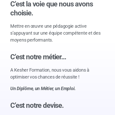
C’est la voie que nous avons
choisie.
Mettre en œuvre une pédagogie active
s’appuyant sur une équipe compétente et des
moyens performants.
C’est notre métier…
A Kesher Formation, nous vous aidons à
optimiser vos chances de réussite !
Un Diplôme, un Métier, un Emploi.
C’est notre devise.