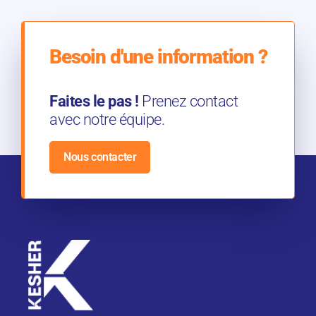
Besoin d'une information ?
Faites le pas !
Prenez contact
avec notre équipe.
Nous contacter