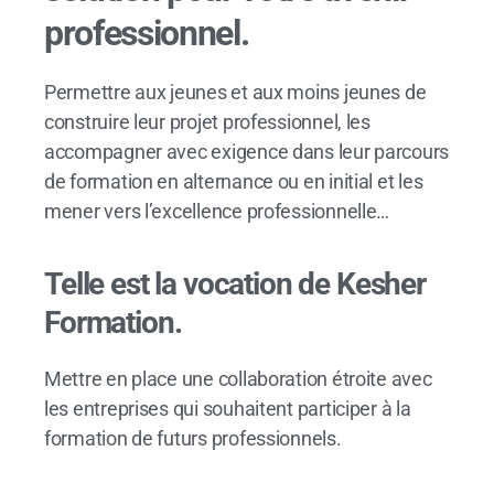
professionnel.
Permettre aux jeunes et aux moins jeunes de
construire leur projet professionnel, les
accompagner avec exigence dans leur parcours
de formation en alternance ou en initial et les
mener vers l’excellence professionnelle…
Telle est la vocation de Kesher
Formation.
Mettre en place une collaboration étroite avec
les entreprises qui souhaitent participer à la
formation de futurs professionnels.