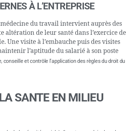
ERNES À L’ENTREPRISE
médecine du travail intervient auprès des
e altération de leur santé dans l’exercice de
le. Une visite à l’embauche puis des visites
aintenir l’aptitude du salarié à son poste
e, conseille et contrôle l’application des règles du droit du
LA SANTE EN MILIEU