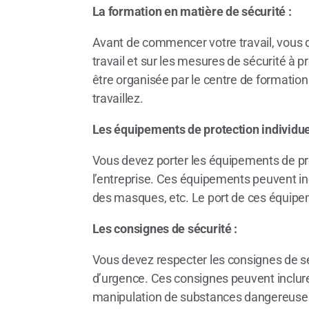
La formation en matière de sécurité :
Avant de commencer votre travail, vous de
travail et sur les mesures de sécurité à pr
être organisée par le centre de formation
travaillez.
Les équipements de protection individuel
Vous devez porter les équipements de prot
l’entreprise. Ces équipements peuvent in
des masques, etc. Le port de ces équipem
Les consignes de sécurité :
Vous devez respecter les consignes de séc
d’urgence. Ces consignes peuvent inclure 
manipulation de substances dangereuses,