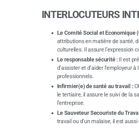
INTERLOCUTEURS INT
Le Comité Social et Economique (
attributions en matière de santé, de
culturelles. Il assure l’expression c
Le responsable sécurité :
Il est pr
d’assister et d’aider l’employeur à
professionnels.
Infirmier(e) de santé au travail :
Ob
le tertiaire, il assure le suivi de la
l’entreprise.
Le Sauveteur Secouriste du Travai
travail ou d’un malaise, il est auss