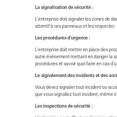
La signalisation de sécurité :
L’entreprise doit signaler les zones de 
attentif à ces panneaux et les respecter.
Les procédures d’urgence :
L’entreprise doit mettre en place des pro
autre événement mettant en danger la san
procédures et savoir quoi faire en cas d’
Le signalement des incidents et des acci
Vous devez signaler tout incident ou acc
que vous signaliez tout incident, même s’
Les inspections de sécurité :