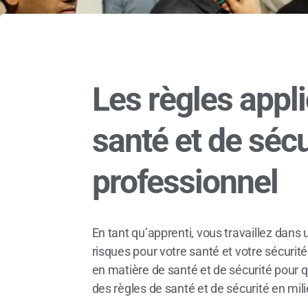
Les règles appl
santé et de sécu
professionnel
En tant qu’apprenti, vous travaillez dan
risques pour votre santé et votre sécurit
en matière de santé et de sécurité pour qu
des règles de santé et de sécurité en mil