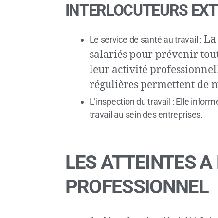
INTERLOCUTEURS EXT
La 
Le service de santé au travail :
salariés pour prévenir tout
leur activité professionnel
régulières permettent de m
L’inspection du travail : Elle inform
travail au sein des entreprises.
LES ATTEINTES A 
PROFESSIONNEL