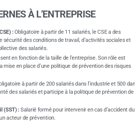
ERNES À L’ENTREPRISE
CSE) :
Obligatoire à partir de 11 salariés, le CSE a des
 sécurité des conditions de travail, d’activités sociales et
ollective des salariés.
ésent en fonction de la taille de l’entreprise. Son rôle est
 la mise en place d’une politique de prévention des risques
ligatoire à partir de 200 salariés dans l’industrie et 500 da
 santé des salariés et participe à la politique de prévention de
l (SST) :
Salarié formé pour intervenir en cas d’accident du
i un acteur de prévention.