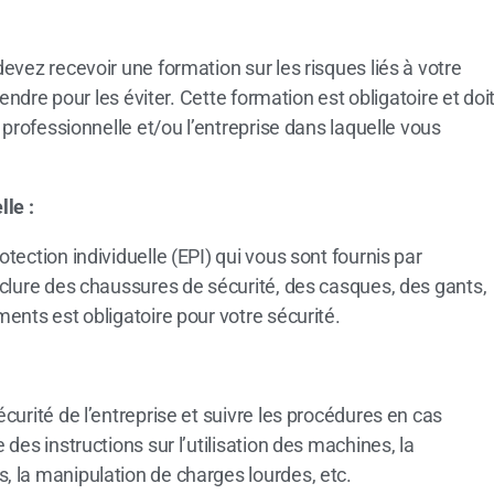
vez recevoir une formation sur les risques liés à votre
endre pour les éviter. Cette formation est obligatoire et doi
 professionnelle et/ou l’entreprise dans laquelle vous
le :
ection individuelle (EPI) qui vous sont fournis par
clure des chaussures de sécurité, des casques, des gants,
ents est obligatoire pour votre sécurité.
urité de l’entreprise et suivre les procédures en cas
des instructions sur l’utilisation des machines, la
 la manipulation de charges lourdes, etc.