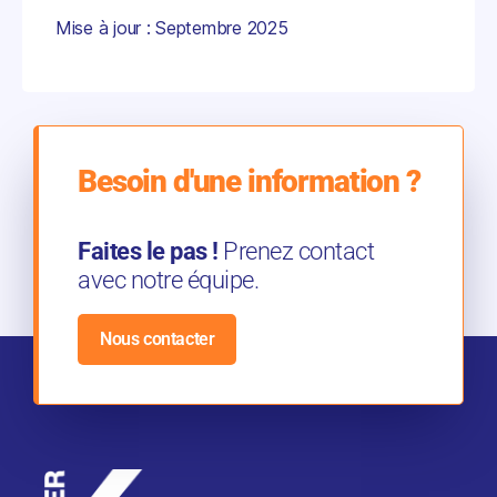
Mise à jour : Septembre 2025
Besoin d'une information ?
Faites le pas !
Prenez contact
avec notre équipe.
Nous contacter