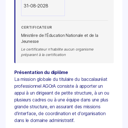
31-08-2028
CERTIFICATEUR
Ministère de l’Éducation Nationale et de la
Jeunesse
Le certificateur n’habilite aucun organisme
préparant à la certification
Présentation du diplôme
La mission globale du titulaire du baccalauréat
professionnel AGOrA consiste à apporter un
appui à un dirigeant de petite structure, à un ou
plusieurs cadres ou à une équipe dans une plus
grande structure, en assurant des missions
d’interface, de coordination et d’organisation
dans le domaine administratif.