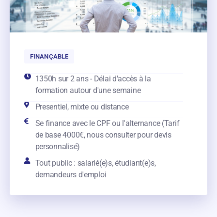
FINANÇABLE
1350h sur 2 ans - Délai d'accès à la
formation autour d'une semaine
Presentiel, mixte ou distance
Se finance avec le CPF ou l'alternance (Tarif
de base 4000€, nous consulter pour devis
personnalisé)
Tout public : salarié(e)s, étudiant(e)s,
demandeurs d'emploi