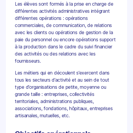
Les élèves sont formés à la prise en charge de
différentes activités administratives intégrant
différentes opérations : opérations
commerciales, de communication, de relations
avec les clients ou opérations de gestion de la
paie du personnel ou encore opérations support
à la production dans le cadre du suivi financier
des activités ou des relations avec les
fournisseurs.
Les métiers qui en découlent s’exercent dans
tous les secteurs d’activité et au sein de tout
type d’organisations de petite, moyenne ou
grande taille : entreprises, collectivités
territoriales, administrations publiques,
associations, fondations, hôpitaux, entreprises
artisanales, mutuelles, etc.