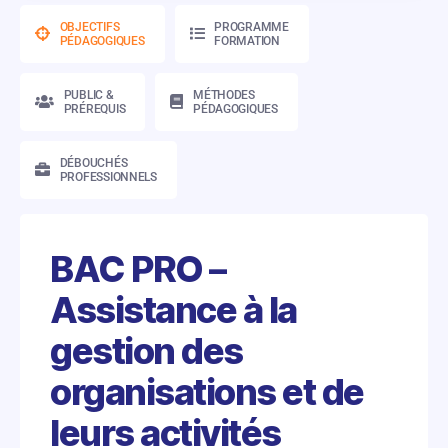
OBJECTIFS
PROGRAMME
PÉDAGOGIQUES
FORMATION
PUBLIC &
MÉTHODES
PRÉREQUIS
PÉDAGOGIQUES
DÉBOUCHÉS
PROFESSIONNELS
BAC PRO –
Assistance à la
gestion des
organisations et de
leurs activités