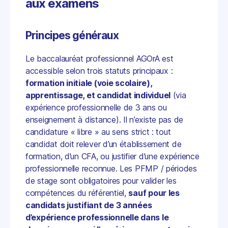
aux examens
Principes généraux
Le baccalauréat professionnel AGOrA est
accessible selon trois statuts principaux :
formation initiale (voie scolaire),
apprentissage, et candidat individuel
(via
expérience professionnelle de 3 ans ou
enseignement à distance). Il n’existe pas de
candidature « libre » au sens strict : tout
candidat doit relever d’un établissement de
formation, d’un CFA, ou justifier d’une expérience
professionnelle reconnue. Les PFMP / périodes
de stage sont obligatoires pour valider les
compétences du référentiel,
sauf pour les
candidats justifiant de 3 années
d’expérience professionnelle dans le