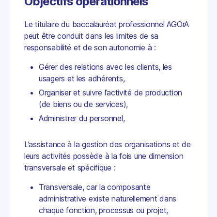
Objectifs opérationnels
Le titulaire du baccalauréat professionnel AGOrA
peut être conduit dans les limites de sa
responsabilité et de son autonomie à :
Gérer des relations avec les clients, les
usagers et les adhérents,
Organiser et suivre l’activité de production
(de biens ou de services),
Administrer du personnel,
L’assistance à la gestion des organisations et de
leurs activités possède à la fois une dimension
transversale et spécifique :
Transversale, car la composante
administrative existe naturellement dans
chaque fonction, processus ou projet,