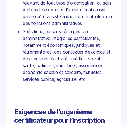
relevant de tout type d’organisation, au sein
de tous les secteurs d’activité, mais aussi
parce qu’on assiste à une forte mutualisation
des fonctions administratives ;
Spécifique, au sens où la gestion
administrative intègre les particularités,
notamment économiques, juridiques et
réglementaires, des contextes d’exercice et
des secteurs d’activité : médico-social,
santé, bâtiment, immobilier, associations,
économie sociale et solidaire, mutuelles,
services publics, agriculture, etc.
Exigences de l’organisme
certificateur pour l’inscription