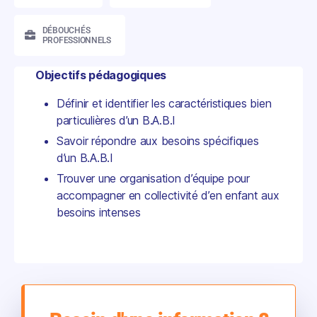
DÉBOUCHÉS
PROFESSIONNELS
Objectifs pédagogiques
Définir et identifier les caractéristiques bien
particulières d’un B.A.B.I
Savoir répondre aux besoins spécifiques
d’un B.A.B.I
Trouver une organisation d’équipe pour
accompagner en collectivité d’en enfant aux
besoins intenses