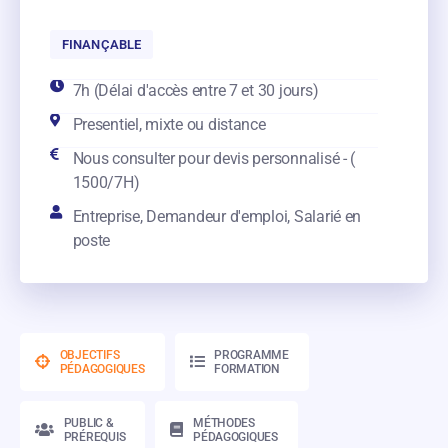
FINANÇABLE
7h (Délai d'accès entre 7 et 30 jours)
Presentiel, mixte ou distance
Nous consulter pour devis personnalisé - (
1500/7H)
Entreprise, Demandeur d'emploi, Salarié en
poste
OBJECTIFS
PROGRAMME
PÉDAGOGIQUES
FORMATION
PUBLIC &
MÉTHODES
PRÉREQUIS
PÉDAGOGIQUES