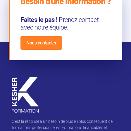
Besoin d'une information ?
Faites le pas !
Prenez contact
avec notre équipe.
Nous contacter
C’est la réponse à un besoin de plus en plus conséquent de
formations professionnelles. Formations finançables et